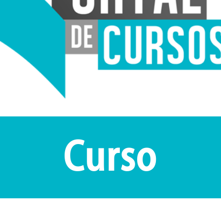
Curso