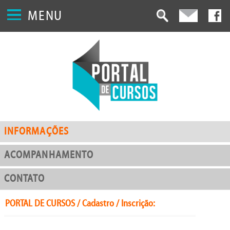
MENU
INFORMAÇÕES
ACOMPANHAMENTO
CONTATO
PORTAL DE CURSOS / Cadastro / Inscrição: